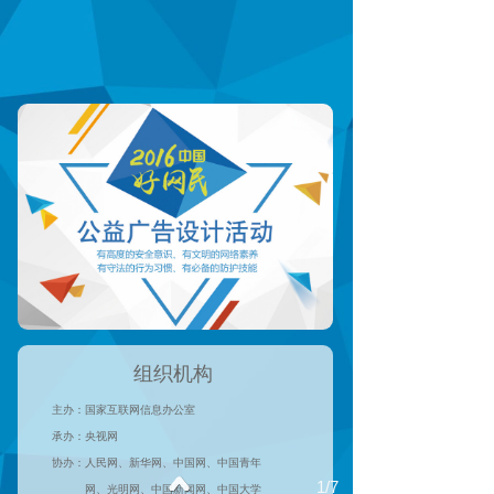
组织机构
主办：国家互联网信息办公室
承办：央视网
协办：人民网、新华网、中国网、中国青年
1/7
网、光明网、中国新闻网、中国大学