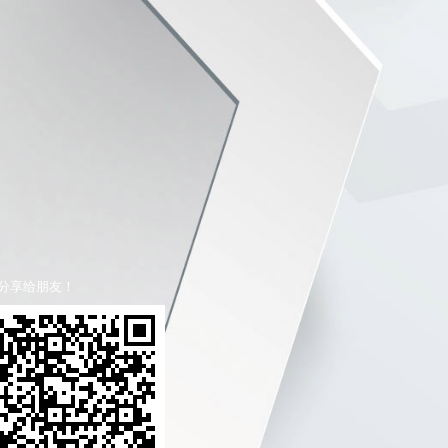
分享给朋友！