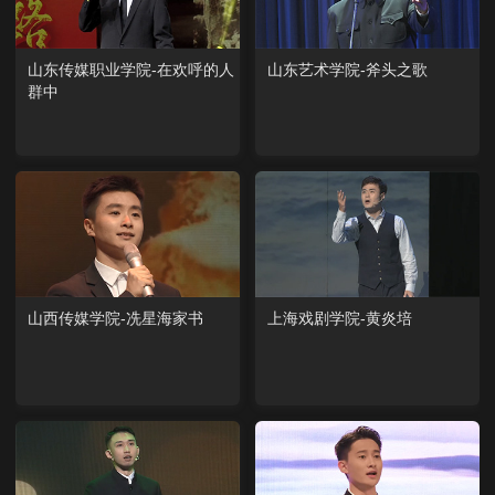
山东传媒职业学院-在欢呼的人
山东艺术学院-斧头之歌
群中
山西传媒学院-冼星海家书
上海戏剧学院-黄炎培