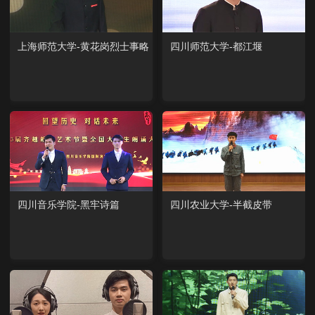
上海师范大学-黄花岗烈士事略
四川师范大学-都江堰
四川音乐学院-黑牢诗篇
四川农业大学-半截皮带