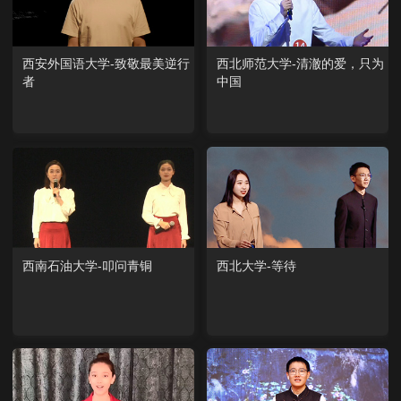
西安外国语大学-致敬最美逆行
西北师范大学-清澈的爱，只为
者
中国
西南石油大学-叩问青铜
西北大学-等待