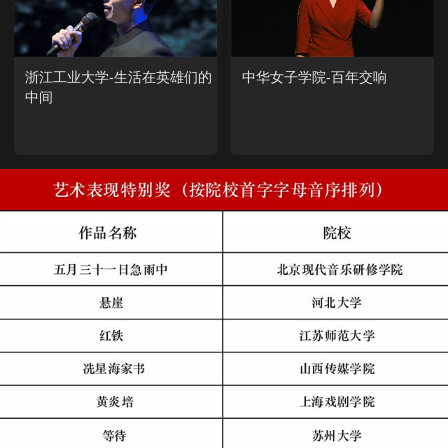
浙江工业大学-生活在英雄们的
中华女子学院-百年交响
中间