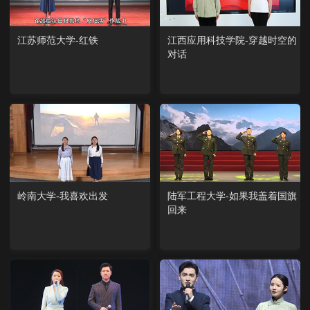
江苏师范大学-红铁
江西应用科技学院-穿越时空的
对话
岭南大学-我喜欢出发
陆军工程大学-如果我盖着国旗
回来