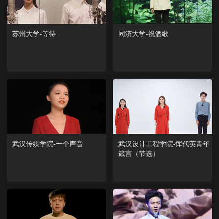
苏州大学-等待
同济大学-祝酒歌
武汉传媒学院-一个声音
武汉设计工程学院-恽代英青年
箴言（节选）