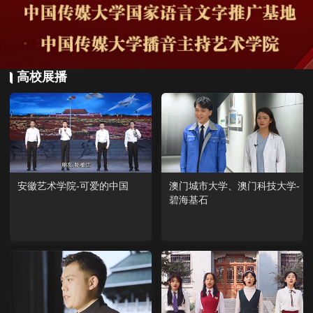
高校展播
安徽艺术学院-可爱的中国
澳门城市大学、澳门科技大学-
碧海基石