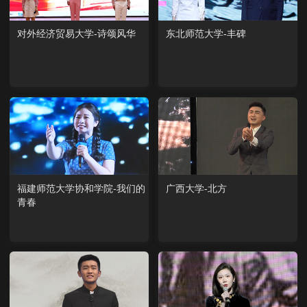
对外经济贸易大学-诗颂风华
东北师范大学-丰碑
福建师范大学协和学院-我们的
广西大学-北方
青春