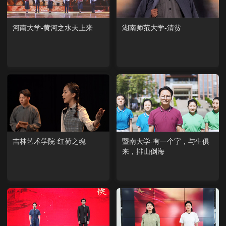
河南大学-黄河之水天上来
湖南师范大学-清贫
吉林艺术学院-红荷之魂
暨南大学-有一个字，与生俱
来，排山倒海