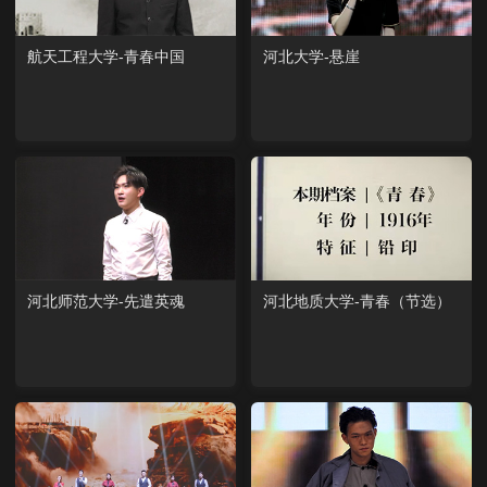
航天工程大学-青春中国
河北大学-悬崖
河北师范大学-先遣英魂
河北地质大学-青春（节选）