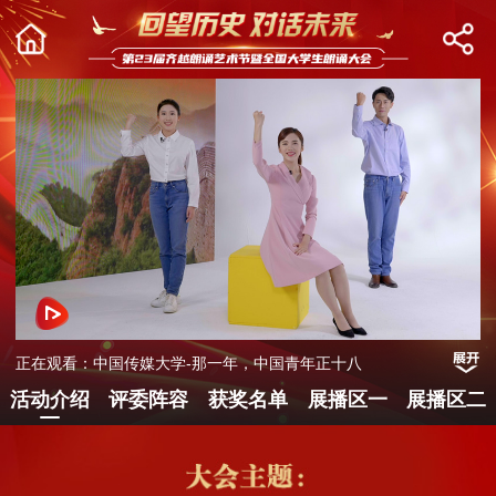
正在观看：中国传媒大学-那一年，中国青年正十八
活动介绍
评委阵容
获奖名单
展播区一
展播区二