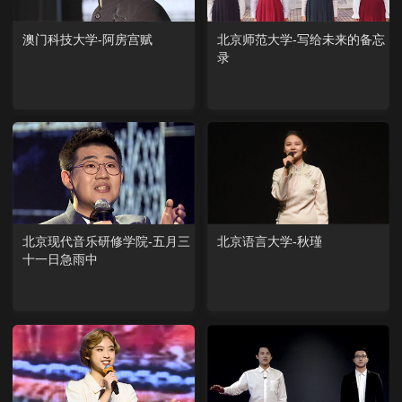
澳门科技大学-阿房宫赋
北京师范大学-写给未来的备忘
录
北京现代音乐研修学院-五月三
北京语言大学-秋瑾
十一日急雨中