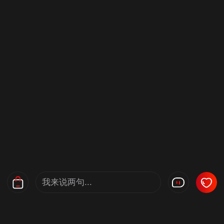
我来说两句...