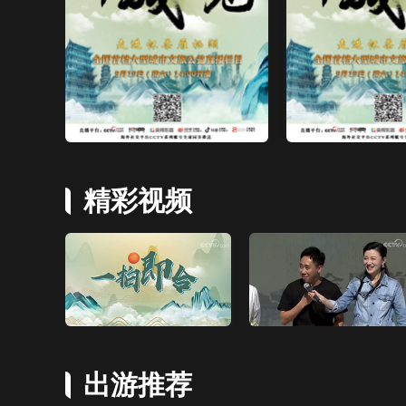
精彩视频
出游推荐